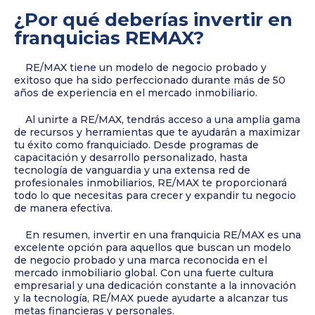
¿Por qué deberías invertir en
franquicias REMAX?
RE/MAX tiene un modelo de negocio probado y
exitoso que ha sido perfeccionado durante más de 50
años de experiencia en el mercado inmobiliario.
Al unirte a RE/MAX, tendrás acceso a una amplia gama
de recursos y herramientas que te ayudarán a maximizar
tu éxito como franquiciado. Desde programas de
capacitación y desarrollo personalizado, hasta
tecnología de vanguardia y una extensa red de
profesionales inmobiliarios, RE/MAX te proporcionará
todo lo que necesitas para crecer y expandir tu negocio
de manera efectiva.
En resumen, invertir en una franquicia RE/MAX es una
excelente opción para aquellos que buscan un modelo
de negocio probado y una marca reconocida en el
mercado inmobiliario global. Con una fuerte cultura
empresarial y una dedicación constante a la innovación
y la tecnología, RE/MAX puede ayudarte a alcanzar tus
metas financieras y personales.