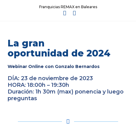
Franquicias REMAX en Baleares
La gran
oportunidad de 2024
Webinar Online con Gonzalo Bernardos
DÍA:
23 de noviembre de 2023
HORA
:
18:00h – 19:30h
Duración
:
1h 30m (max) ponencia
y luego
preguntas