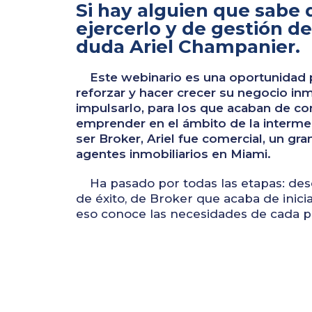
Si hay alguien que sabe 
ejercerlo y de gestión de
duda Ariel Champanier.
Este webinario es una oportunidad 
reforzar y hacer crecer su negocio inmo
impulsarlo, para los que acaban de co
emprender en el ámbito de la intermed
ser Broker,
Ariel
fue comercial, un gra
agentes inmobiliarios en Miami.
Ha pasado por todas las etapas: desd
de éxito, de Broker que acaba de inicia
eso conoce las necesidades de cada pe