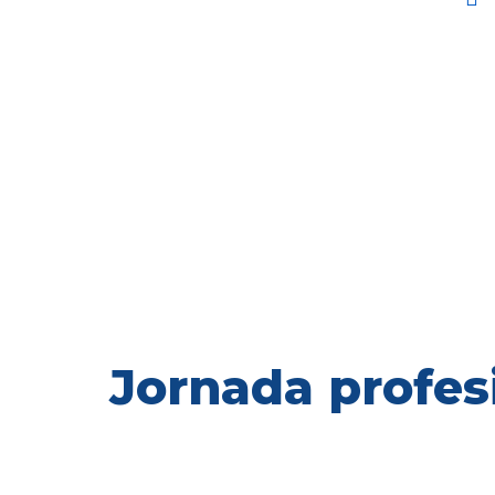
Jornada profes