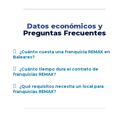
Datos económicos y
Preguntas Frecuentes
¿Cuánto cuesta una franquicia REMAX en
Baleares?
¿Cuánto tiempo dura el contrato de
franquicias REMAX?
¿Qué requisitos necesita un local para
franquicias REMAX?