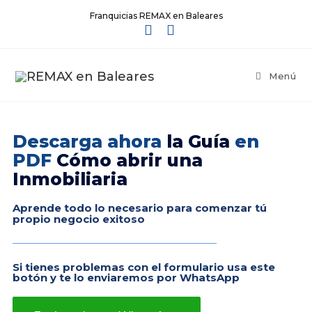
Franquicias REMAX en Baleares
Menú
Descarga ahora
la Guía
en
PDF
Cómo abrir una
Inmobiliaria
Aprende todo lo necesario para comenzar tú
propio negocio exitoso
Si tienes problemas con el formulario usa este
botón y te lo enviaremos por WhatsApp