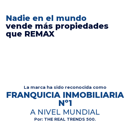
Nadie en el mundo
vende más propiedades
que REMAX
La marca ha sido reconocida como
FRANQUICIA INMOBILIARIA
Nº1
A NIVEL MUNDIAL
Por: THE REAL TRENDS 500.