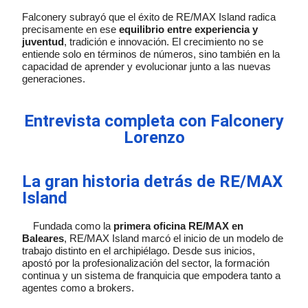
Falconery subrayó que el éxito de RE/MAX Island radica
precisamente en ese
equilibrio entre experiencia y
juventud
, tradición e innovación. El crecimiento no se
entiende solo en términos de números, sino también en la
capacidad de aprender y evolucionar junto a las nuevas
generaciones.
Entrevista completa con Falconery
Lorenzo
La gran historia detrás de RE/MAX
Island
Fundada como la
primera oficina RE/MAX en
Baleares
, RE/MAX Island marcó el inicio de un modelo de
trabajo distinto en el archipiélago. Desde sus inicios,
apostó por la profesionalización del sector, la formación
continua y un sistema de franquicia que empodera tanto a
agentes como a brokers.