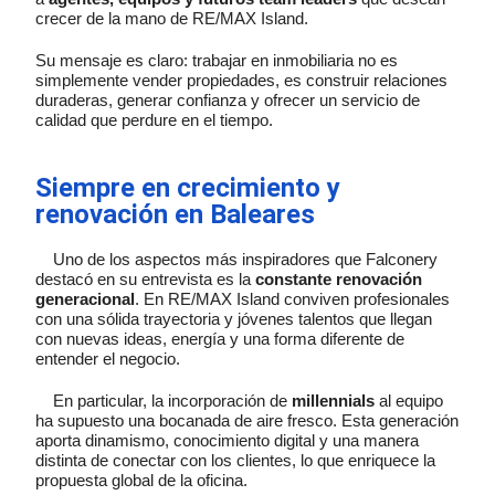
crecer de la mano de RE/MAX Island.
Su mensaje es claro: trabajar en inmobiliaria no es
simplemente vender propiedades, es construir relaciones
duraderas, generar confianza y ofrecer un servicio de
calidad que perdure en el tiempo.
Siempre en crecimiento y
renovación en Baleares
Uno de los aspectos más inspiradores que Falconery
destacó en su entrevista es la
constante renovación
generacional
. En RE/MAX Island conviven profesionales
con una sólida trayectoria y jóvenes talentos que llegan
con nuevas ideas, energía y una forma diferente de
entender el negocio.
En particular, la incorporación de
millennials
al equipo
ha supuesto una bocanada de aire fresco. Esta generación
aporta dinamismo, conocimiento digital y una manera
distinta de conectar con los clientes, lo que enriquece la
propuesta global de la oficina.