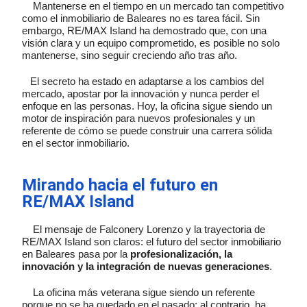
Mantenerse en el tiempo en un mercado tan competitivo
como el inmobiliario de Baleares no es tarea fácil. Sin
embargo, RE/MAX Island ha demostrado que, con una
visión clara y un equipo comprometido, es posible no solo
mantenerse, sino seguir creciendo año tras año.
El secreto ha estado en adaptarse a los cambios del
mercado, apostar por la innovación y nunca perder el
enfoque en las personas. Hoy, la oficina sigue siendo un
motor de inspiración para nuevos profesionales y un
referente de cómo se puede construir una carrera sólida
en el sector inmobiliario.
Mirando hacia el futuro en
RE/MAX Island
El mensaje de Falconery Lorenzo y la trayectoria de
RE/MAX Island son claros: el futuro del sector inmobiliario
en Baleares pasa por la
profesionalización, la
innovación y la integración de nuevas generaciones
.
La oficina más veterana sigue siendo un referente
porque no se ha quedado en el pasado; al contrario, ha