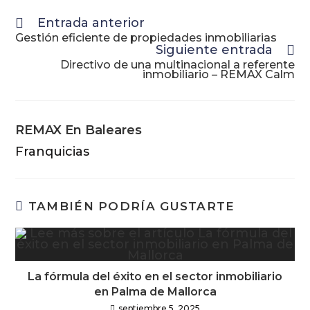
Entrada anterior
Gestión eficiente de propiedades inmobiliarias
Siguiente entrada
Directivo de una multinacional a referente
inmobiliario – REMAX Calm
REMAX En Baleares
Franquicias
TAMBIÉN PODRÍA GUSTARTE
La fórmula del éxito en el sector inmobiliario
en Palma de Mallorca
septiembre 5, 2025