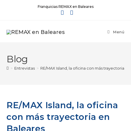
Franquicias REMAX en Baleares
Menú
Blog
>
Entrevistas
>
RE/MAX Island, la oficina con más trayectoria e
RE/MAX Island, la oficina
con más trayectoria en
Baleares