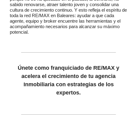
sabido renovarse, atraer talento joven y consolidar una
cultura de crecimiento continuo. Y esto refleja el espíritu de
toda la red RE/MAX en Baleares: ayudar a que cada
agente, equipo y broker encuentre las herramientas y el
acompañamiento necesarios para alcanzar su máximo
potencial.
Únete como franquiciado de RE/MAX y
acelera el crecimiento de tu
agencia
Inmobiliaria con estrategias de los
expertos.