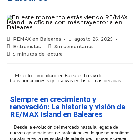
REMAX en Baleares
agosto 26, 2025
Entrevistas
Sin comentarios
5 minutos de lectura
El sector inmobiliario en Baleares ha vivido
transformaciones significativas en las últimas décadas.
Siempre en crecimiento y
renovación: La historia y visión de
RE/MAX Island en Baleares
Desde la evolución del mercado hasta la llegada de
nuevas generaciones de profesionales, lo que se mantiene
constante es la necesidad de adaptarse, innovar y crecer.