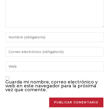
Guarda mi nombre, correo electrónico y
web en este navegador para la próxima
vez que comente.