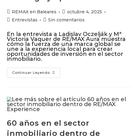
REMAX en Baleares
octubre 4, 2025
Entrevistas
Sin comentarios
En la entrevista a Ladislav Oczelják y Mª
Victoria Vaquer de RE/MAX Aura muestra
cómo la fuerza de una marca global se
une a la experiencia local para crear
oportunidades de inversión en el sector
inmobiliario.
Continuar Leyendo
60 años en el sector
inmobiliario dentro de