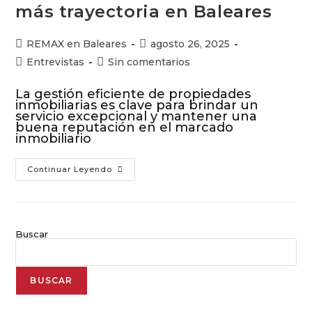
más trayectoria en Baleares
REMAX en Baleares
agosto 26, 2025
Entrevistas
Sin comentarios
La gestión eficiente de propiedades
inmobiliarias es clave para brindar un
servicio excepcional y mantener una
buena reputación en el marcado
inmobiliario
Continuar Leyendo
Buscar
BUSCAR