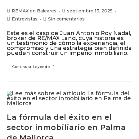
REMAX en Baleares
septiembre 13, 2025
Entrevistas
Sin comentarios
Este es el caso de Juan Antonio Roy Nadal,
broker de RE/MAX Land, cuya historia es
un testimonio de cómo la experiencia, el
compromiso y una estrategia bien definida
pueden construir un imperio inmobiliario.
Continuar Leyendo
La fórmula del éxito en el
sector inmobiliario en Palma
de Mallorca