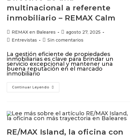
multinacional a referente
inmobiliario – REMAX Calm
REMAX en Baleares
agosto 27, 2025
Entrevistas
Sin comentarios
La gestión eficiente de propiedades
inmobiliarias es clave para brindar un
servicio excepcional y mantener una
buena reputación en el marcado
inmobiliario
Continuar Leyendo
RE/MAX Island, la oficina con