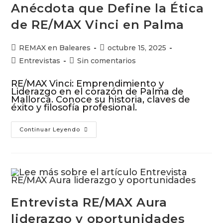
Anécdota que Define la Ética
de RE/MAX Vinci en Palma
REMAX en Baleares
octubre 15, 2025
Entrevistas
Sin comentarios
RE/MAX Vinci: Emprendimiento y
Liderazgo en el corazón de Palma de
Mallorca. Conoce su historia, claves de
éxito y filosofía profesional.
Continuar Leyendo
Entrevista RE/MAX Aura
liderazgo y oportunidades