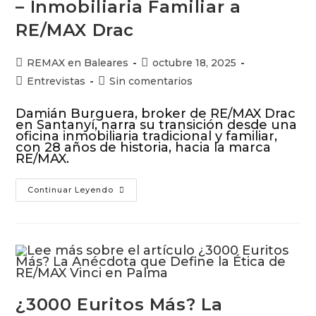
– Inmobiliaria Familiar a
RE/MAX Drac
REMAX en Baleares
octubre 18, 2025
Entrevistas
Sin comentarios
Damián Burguera, broker de RE/MAX Drac
en Santanyí, narra su transición desde una
oficina inmobiliaria tradicional y familiar,
con 28 años de historia, hacia la marca
RE/MAX.
Continuar Leyendo
¿3000 Euritos Más? La