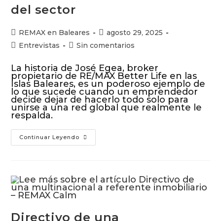
del sector
REMAX en Baleares
agosto 29, 2025
Entrevistas
Sin comentarios
La historia de José Egea, broker
propietario de RE/MAX Better Life en las
Islas Baleares, es un poderoso ejemplo de
lo que sucede cuando un emprendedor
decide dejar de hacerlo todo solo para
unirse a una red global que realmente le
respalda.
Continuar Leyendo
Directivo de una