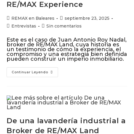
RE/MAX Experience
REMAX en Baleares
septiembre 23, 2025
Entrevistas
Sin comentarios
Este es el caso de Juan Antonio Roy Nadal,
broker de RE/MAX Land, cuya historia es
un testimonio de cómo la experiencia, el
compromiso y una estrategia bien definida
pueden construir un imperio inmobiliario.
Continuar Leyendo
De una lavandería industrial a
Broker de RE/MAX Land