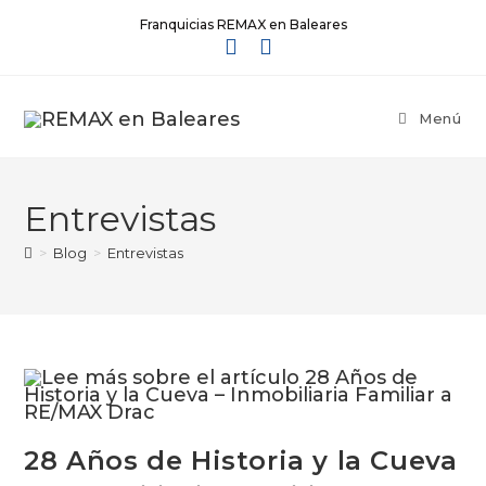
Franquicias REMAX en Baleares
Menú
Entrevistas
>
Blog
>
Entrevistas
28 Años de Historia y la Cueva