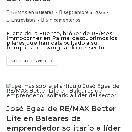
REMAX en Baleares
septiembre 5, 2025
Entrevistas
Sin comentarios
Eliana de la Fuente, bróker de RE/MAX
Immocorner en Palma, descubrimos los
pilares que han catapultado a su
franquicia a la vanguardia del sector
Continuar Leyendo
José Egea de RE/MAX Better
Life en Baleares de
emprendedor solitario a líder