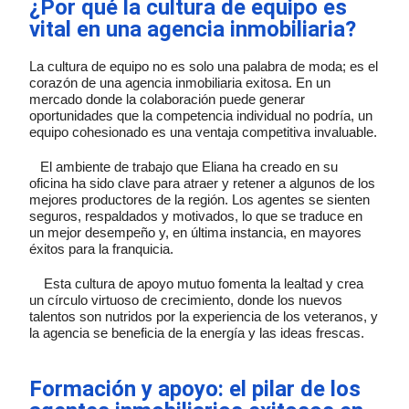
¿Por qué la cultura de equipo es
vital en una agencia inmobiliaria?
La cultura de equipo no es solo una palabra de moda; es el
corazón de una agencia inmobiliaria exitosa. En un
mercado donde la colaboración puede generar
oportunidades que la competencia individual no podría, un
equipo cohesionado es una ventaja competitiva invaluable.
El ambiente de trabajo que Eliana ha creado en su
oficina ha sido clave para atraer y retener a algunos de los
mejores productores de la región. Los agentes se sienten
seguros, respaldados y motivados, lo que se traduce en
un mejor desempeño y, en última instancia, en mayores
éxitos para la franquicia.
Esta cultura de apoyo mutuo fomenta la lealtad y crea
un círculo virtuoso de crecimiento, donde los nuevos
talentos son nutridos por la experiencia de los veteranos, y
la agencia se beneficia de la energía y las ideas frescas.
Formación y apoyo: el pilar de los