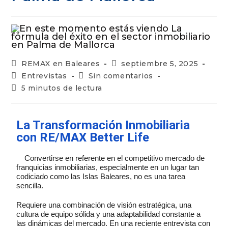
REMAX en Baleares
septiembre 5, 2025
Entrevistas
Sin comentarios
5 minutos de lectura
La Transformación Inmobiliaria
con RE/MAX Better Life
Convertirse en referente en el competitivo mercado de
franquicias inmobiliarias, especialmente en un lugar tan
codiciado como las Islas Baleares, no es una tarea
sencilla.
Requiere una combinación de visión estratégica, una
cultura de equipo sólida y una adaptabilidad constante a
las dinámicas del mercado. En una reciente entrevista con