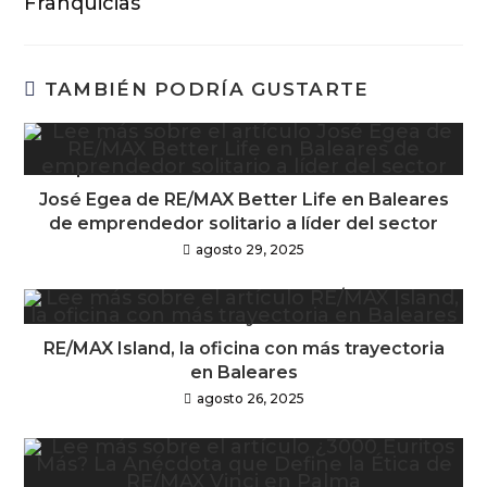
Franquicias
TAMBIÉN PODRÍA GUSTARTE
José Egea de RE/MAX Better Life en Baleares
de emprendedor solitario a líder del sector
agosto 29, 2025
RE/MAX Island, la oficina con más trayectoria
en Baleares
agosto 26, 2025