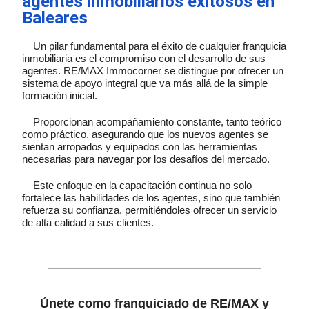
agentes inmobiliarios exitosos en
Baleares
Un pilar fundamental para el éxito de cualquier franquicia
inmobiliaria es el compromiso con el desarrollo de sus
agentes. RE/MAX Immocorner se distingue por ofrecer un
sistema de apoyo integral que va más allá de la simple
formación inicial.
Proporcionan acompañamiento constante, tanto teórico
como práctico, asegurando que los nuevos agentes se
sientan arropados y equipados con las herramientas
necesarias para navegar por los desafíos del mercado.
Este enfoque en la capacitación continua no solo
fortalece las habilidades de los agentes, sino que también
refuerza su confianza, permitiéndoles ofrecer un servicio
de alta calidad a sus clientes.
Únete como franquiciado de RE/MAX y