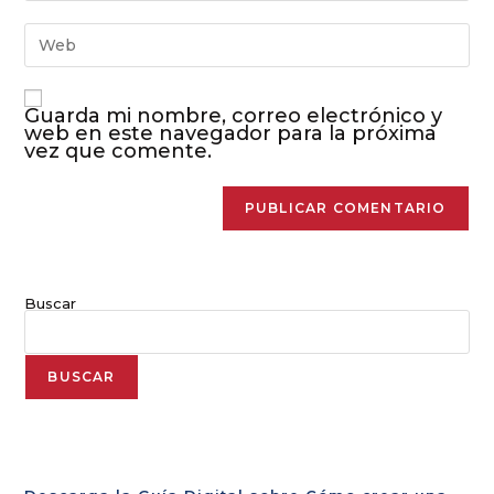
Guarda mi nombre, correo electrónico y
web en este navegador para la próxima
vez que comente.
Buscar
BUSCAR