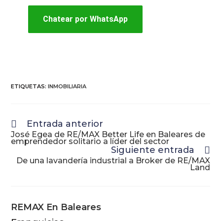
Chatear por WhatsApp
ETIQUETAS
:
INMOBILIARIA
Entrada anterior
José Egea de RE/MAX Better Life en Baleares de
emprendedor solitario a líder del sector
Siguiente entrada
De una lavandería industrial a Broker de RE/MAX
Land
REMAX En Baleares