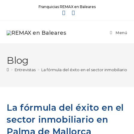
Franquicias REMAX en Baleares
Menú
Blog
>
Entrevistas
>
La fórmula del éxito en el sector inmobiliario e
La fórmula del éxito en el
sector inmobiliario en
Palma de Mallorca