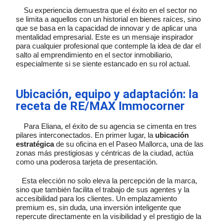
Su experiencia demuestra que el éxito en el sector no
se limita a aquellos con un historial en bienes raíces, sino
que se basa en la capacidad de innovar y de aplicar una
mentalidad empresarial. Este es un mensaje inspirador
para cualquier profesional que contemple la idea de dar el
salto al emprendimiento en el sector inmobiliario,
especialmente si se siente estancado en su rol actual.
Ubicación, equipo y adaptación: la
receta de RE/MAX Immocorner
Para Eliana, el éxito de su agencia se cimenta en tres
pilares interconectados. En primer lugar, la
ubicación
estratégica
de su oficina en el Paseo Mallorca, una de las
zonas más prestigiosas y céntricas de la ciudad, actúa
como una poderosa tarjeta de presentación.
Esta elección no solo eleva la percepción de la marca,
sino que también facilita el trabajo de sus agentes y la
accesibilidad para los clientes. Un emplazamiento
premium es, sin duda, una inversión inteligente que
repercute directamente en la visibilidad y el prestigio de la