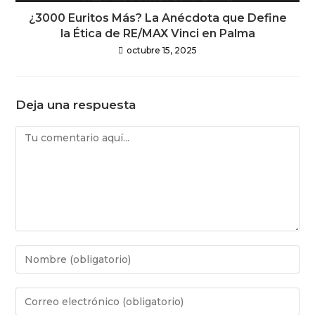
¿3000 Euritos Más? La Anécdota que Define
la Ética de RE/MAX Vinci en Palma
octubre 15, 2025
Deja una respuesta