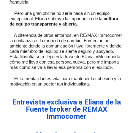
franquicia.
Pero una gran oficina no sería nada sin un equipo
excepcional. Eliana subraya la importancia de la
cultura
de equipo transparente y abierta
.
A diferencia de otros entornos, en RE/MAX Immocorner
la confianza es la moneda de cambio. Fomentan un
ambiente donde la comunicación fluye libremente y donde
cada miembro del equipo se siente seguro y apoyado.
Esta filosofía se refleja en la frase de Eliana: «Me importa
cómo me llevo con esa persona nueva, pero me importa
más cómo se va a llevar esa persona con el equipo».
Esta mentalidad es vital para mantener la cohesión y la
motivación en un sector tan individualista.
Entrevista exclusiva a Eliana de la
Fuente broker de REMAX
Immocorner